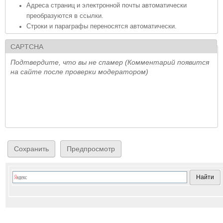
Адреса страниц и электронной почты автоматически
преобразуются в ссылки.
Строки и параграфы переносятся автоматически.
CAPTCHA
Подтвердите, что вы не спамер (Комментарий появится
на сайте после проверки модератором)