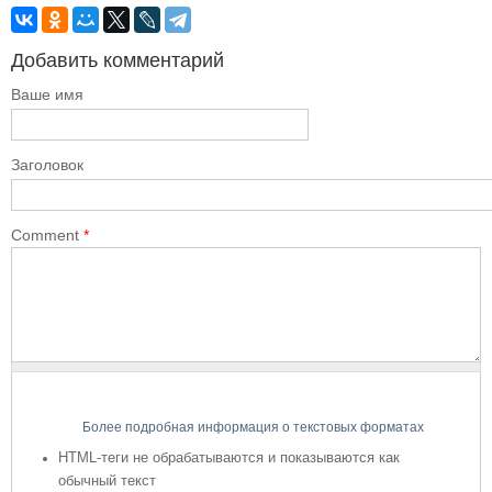
Добавить комментарий
Ваше имя
Заголовок
Comment
*
Более подробная информация о текстовых форматах
HTML-теги не обрабатываются и показываются как
обычный текст