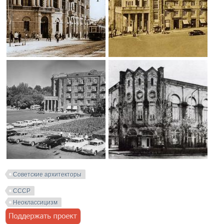
Советские архитекторы
СССР
Неоклассицизм