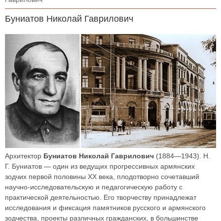
Буниатов Николай Гаврилович
Архитектор
Буниатов Николай Гаврилович
(1884—1943). Н.
Г. Буниатов — один из ведущих прогрессивных армянских
зодчих первой половины XX века, плодотворно сочетавший
научно-исследовательскую и педагогическую работу с
практической деятельностью. Его творчеству принадлежат
исследования и фиксация памятников русского и армянского
зодчества, проекты различных гражданских, в большинстве