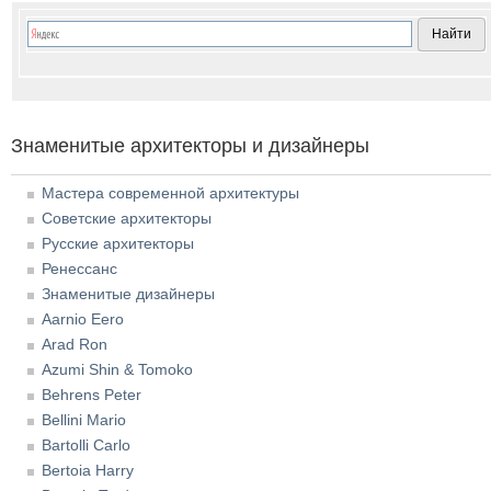
Знаменитые архитекторы и дизайнеры
Мастера современной архитектуры
Советские архитекторы
Русские архитекторы
Ренессанс
Знаменитые дизайнеры
Aarnio Eero
Arad Ron
Azumi Shin & Tomoko
Behrens Peter
Bellini Mario
Bartolli Carlo
Bertoia Harry