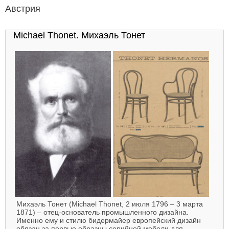
Австрия
Michael Thonet. Михаэль Тонет
Михаэль Тонет (Michael Thonet, 2 июля 1796 – 3 марта
1871) – отец-основатель промышленного дизайна.
Именно ему и стилю бидермайер европейский дизайн
обязан за первые образцы серийной мебели для