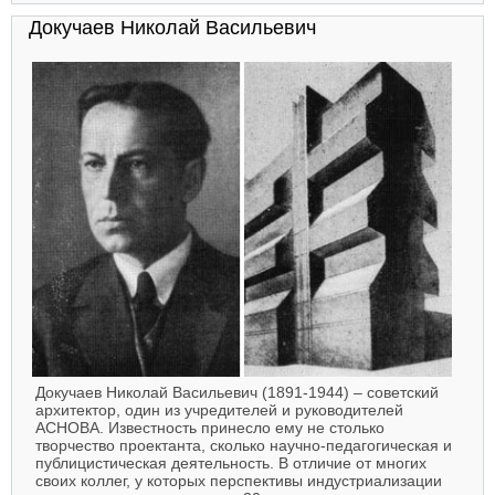
Докучаев Николай Васильевич
Докучаев Николай Васильевич (1891-1944) – советский
архитектор, один из учредителей и руководителей
АСНОВА. Известность принесло ему не столько
творчество проектанта, сколько научно-педагогическая и
публицистическая деятельность. В отличие от многих
своих коллег, у которых перспективы индустриализации