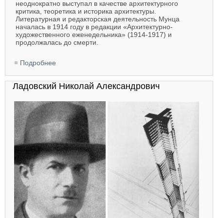
неоднократно выступал в качестве архитектурного
критика, теоретика и историка архитектуры.
Литературная и редакторская деятельность Мунца
началась в 1914 году в редакции «Архитектурно-
художественного еженедельника» (1914-1917) и
продолжалась до смерти.
Подробнее
о Мунц Оскар Рудольфович
Ладовский Николай Александрович