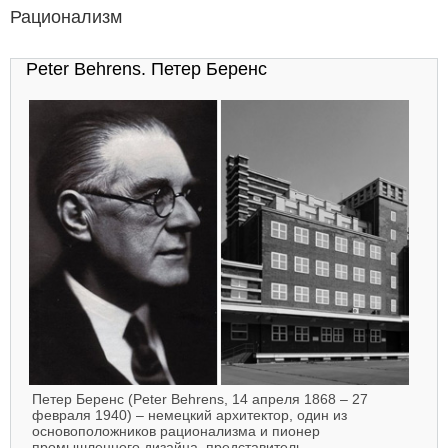
Рационализм
Peter Behrens. Петер Беренс
Петер Беренс (Peter Behrens, 14 апреля 1868 – 27
февраля 1940) – немецкий архитектор, один из
основоположников рационализма и пионер
промышленного дизайна, представитель